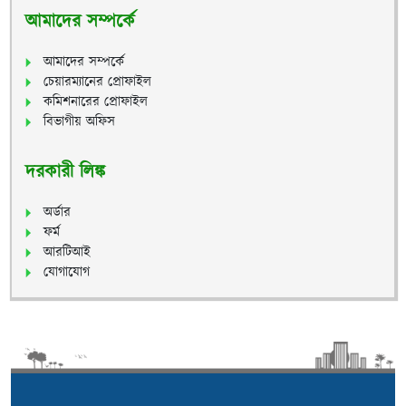
আমাদের সম্পর্কে
আমাদের সম্পর্কে
চেয়ারম্যানের প্রোফাইল
কমিশনারের প্রোফাইল
বিভাগীয় অফিস
দরকারী লিঙ্ক
অর্ডার
ফর্ম
আরটিআই
যোগাযোগ