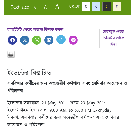
A
Color
A
Text size
C
C
C
C
A
কনটেন্টটি শেয়ার করতে ক্লিক করুন
ইভেন্টের বিস্তারিত
এনবিআর কর্মীদের জন্য অভ্যন্তরীণ কর্মশালা এবং সেমিনার আয়োজন ও
পরিচালনা
ইভেন্টের সময়কাল: 21-May-2015 থেকে 23-May-2015
ইভেন্ট টাইম ইন্টারভাল: 9.00 AM to 5.00 PM Everyday
বিবরণ: এনবিআর কর্মীদের জন্য অভ্যন্তরীণ কর্মশালা এবং সেমিনার
আয়োজন ও পরিচালনা