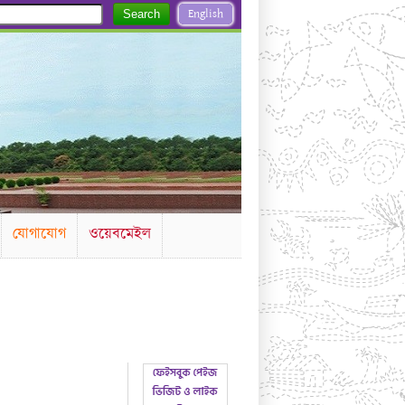
English
Search
যোগাযোগ
ওয়েবমেইল