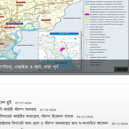
Next
াস্টমস্, এক্সাইজ ও ভ্যাট, ঢাকা পূর্ব
দেশ ছুটি
07-27-2026
ফ্যাক্টরী স্ট্যাম্প সরবরাহ
07-19-2026
রেট ফ্যাক্টরীর ব্যান্ডরোল, স্ট্যাম্প উত্তোলন প্রসঙ্গে
06-22-2026
ষ্ঠানের সিগারেট ব্যান্ড রোল ও স্ট্যাম্প সরবরাহের জন্য স্ব-ব্যাখ্যায়িত আবেদন
05-12-2026