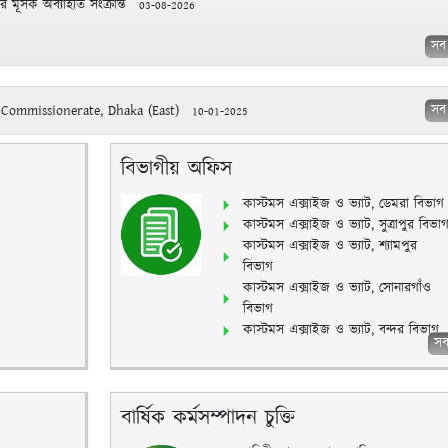
মূসক অব্যাহতি সংক্রান্ত
03-08-2026
সব
সব
Commissionerate, Dhaka (East)
10-01-2025
বিভাগীয় অফিস
কাস্টমস এক্সাইজ ও ভ্যাট, ডেমরা বিভাগ
কাস্টমস এক্সাইজ ও ভ্যাট, সুত্রাপুর বিভা
কাস্টমস এক্সাইজ ও ভ্যাট, শ্যামপুর
বিভাগ
কাস্টমস এক্সাইজ ও ভ্যাট, সোনারগাঁও
বিভাগ
কাস্টমস এক্সাইজ ও ভ্যাট, বন্দর বিভাগ
স
বার্ষিক কর্মসম্পাদন চুক্তি