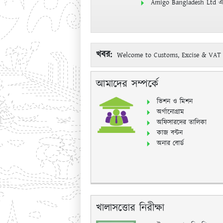
Amigo Bangladesh Ltd এর 
খবর:
Welcome to Customs, Excise & VAT 
আমাদের সম্পর্কে
ভিশন ও মিশন
অর্গানোগ্রাম
অফিসারদের তালিকা
কাজ বন্টন
অনার বোর্ড
খালাসত্তোর নিরীক্ষা